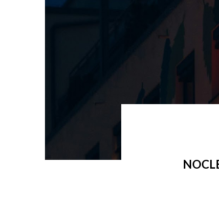
NOCLE