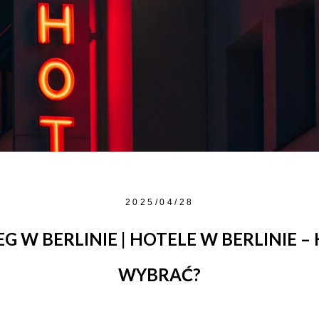
2025/04/28
G W BERLINIE | HOTELE W BERLINIE –
WYBRAĆ?