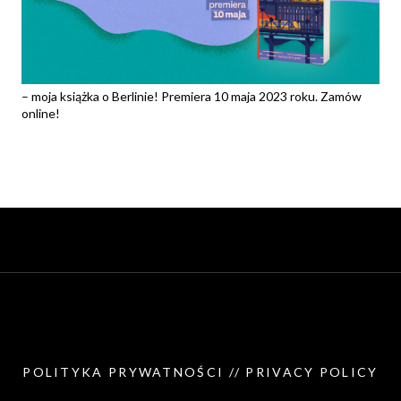
– moja książka o Berlinie! Premiera 10 maja 2023 roku. Zamów
online!
POLITYKA PRYWATNOŚCI // PRIVACY POLICY