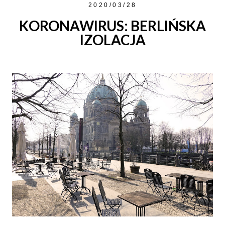
2020/03/28
KORONAWIRUS: BERLIŃSKA
IZOLACJA