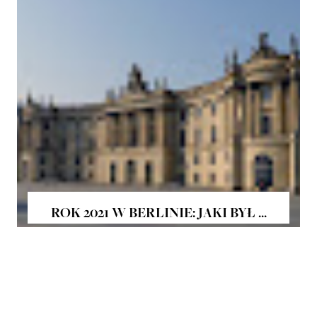
ROK 2021 W BERLINIE: JAKI BYŁ ...