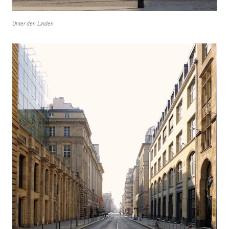
Unter den Linden