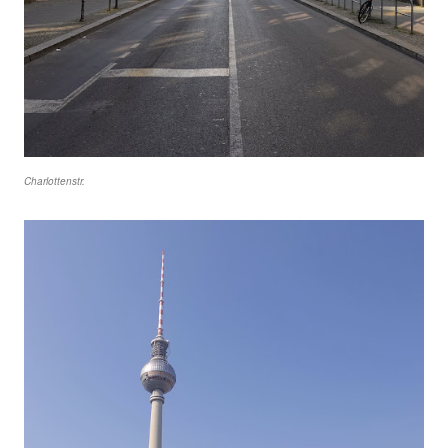
Charlottenstr.