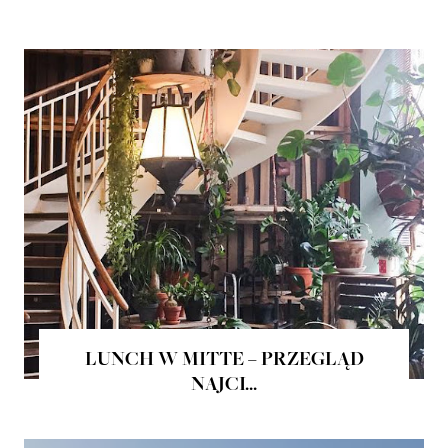
LUNCH W MITTE – PRZEGLĄD
NAJCI...