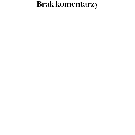
Brak komentarzy