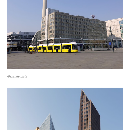
Alexanderplatz