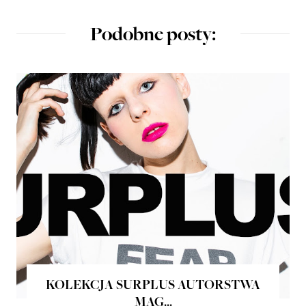
Podobne posty:
KOLEKCJA SURPLUS AUTORSTWA
MAG...