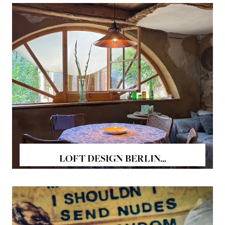
LOFT DESIGN BERLIN...