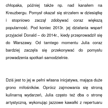
chłopaka, później także np. nad kanałem na
Kreuzbergu. Pomysł okazał się strzałem w dziesiątkę
i stopniowo zaczął zdobywać coraz większą
popularność. Pod koniec 2013r. jej działania wsparł
przyjaciel Donald
–
do 2014r., kiedy przeprowadził się
do Warszawy. Od tamtego momentu Julia coraz
bardziej zaczęła się przekonywać do pomysłu
prowadzenia spotkań samodzielnie.
Dziś jest to jej w pełni własna inicjatywa, mająca duże
grono miłośników. Oprócz zajmowania się stroną
kulinarną wydarzeń, Julia często też dba o stronę
artystyczną, wykonując jazzowe kawałki z repertuaru