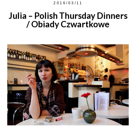
2016/03/11
Julia – Polish Thursday Dinners
/ Obiady Czwartkowe