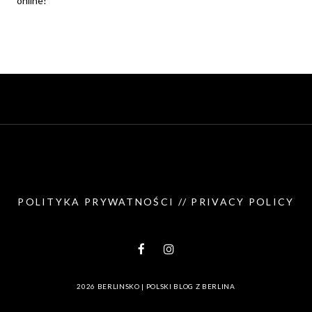
online!
POLITYKA PRYWATNOŚCI // PRIVACY POLICY
2026
BERLINSKO | POLSKI BLOG Z BERLINA