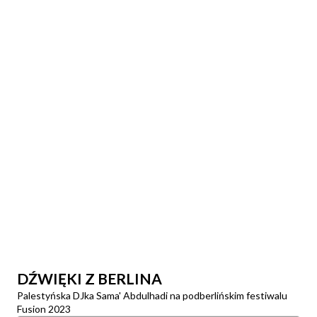
DŹWIĘKI Z BERLINA
Palestyńska DJka Sama' Abdulhadi na podberlińskim festiwalu
Fusion 2023